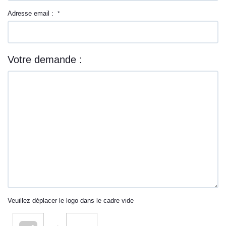
Adresse email :
*
Votre demande :
Veuillez déplacer le logo dans le cadre vide