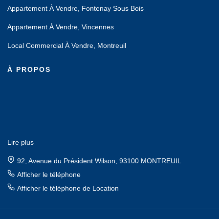
Appartement À Vendre, Fontenay Sous Bois
Appartement À Vendre, Vincennes
Local Commercial À Vendre, Montreuil
À PROPOS
Lire plus
92, Avenue du Président Wilson, 93100 MONTREUIL
Afficher le téléphone
Afficher le téléphone de Location