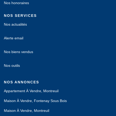
Nos honoraires
NOS SERVICES
Nos actualités
Alerte email
Nos biens vendus
Nos outils
NOS ANNONCES
Appartement À Vendre, Montreuil
Maison À Vendre, Fontenay Sous Bois
Maison À Vendre, Montreuil