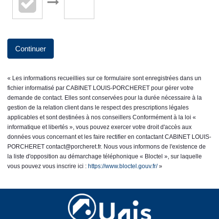
Continuer
« Les informations recueillies sur ce formulaire sont enregistrées dans un
fichier informatisé par CABINET LOUIS-PORCHERET pour gérer votre
demande de contact. Elles sont conservées pour la durée nécessaire à la
gestion de la relation client dans le respect des prescriptions légales
applicables et sont destinées à nos conseillers Conformément à la loi «
informatique et libertés », vous pouvez exercer votre droit d'accès aux
données vous concernant et les faire rectifier en contactant CABINET LOUIS-
PORCHERET contact@porcheret.fr. Nous vous informons de l'existence de
la liste d'opposition au démarchage téléphonique « Bloctel », sur laquelle
vous pouvez vous inscrire ici :
https://www.bloctel.gouv.fr/
»