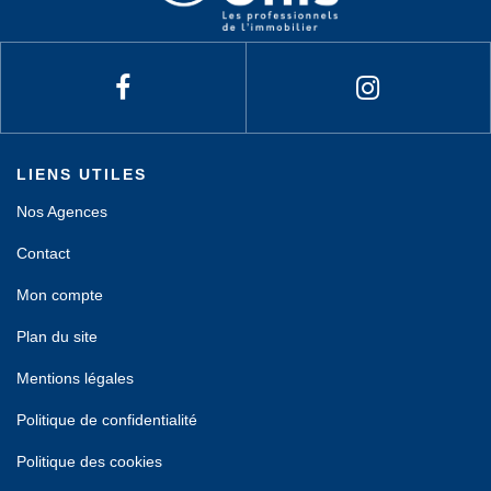
LIENS UTILES
Nos Agences
Contact
Mon compte
Plan du site
Mentions légales
Politique de confidentialité
Politique des cookies