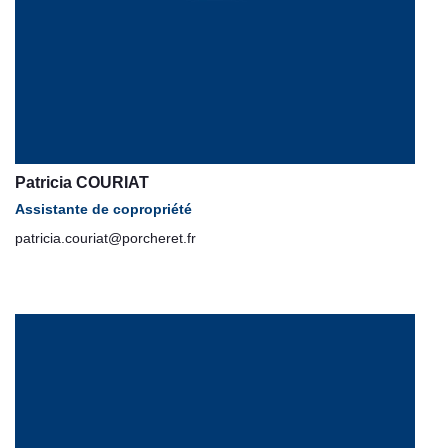
Patricia COURIAT
Assistante de copropriété
patricia.couriat@porcheret.fr