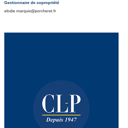
Gestionnaire de copropriété
elodie.marquis@porcheret.fr