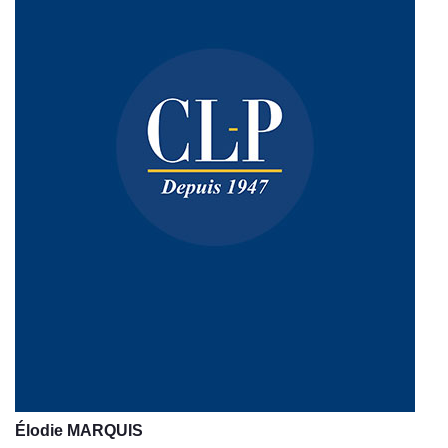
Élodie MARQUIS