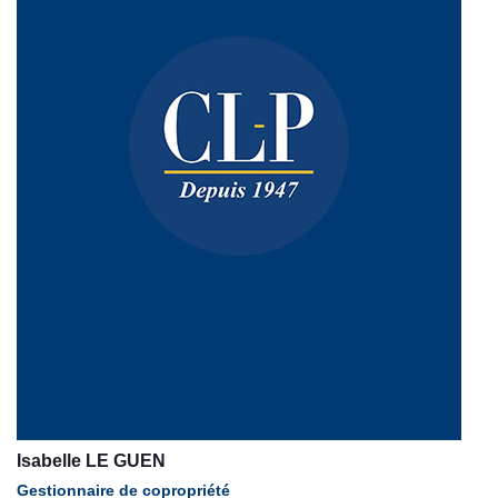
Isabelle LE GUEN
Gestionnaire de copropriété