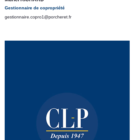
Gestionnaire de copropriété
gestionnaire.copro1@porcheret.fr