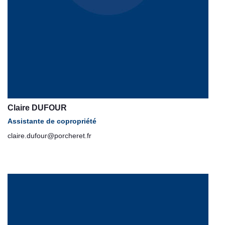
Claire DUFOUR
Assistante de copropriété
claire.dufour@porcheret.fr