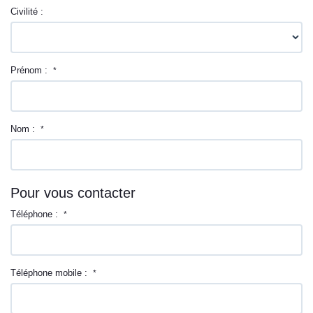
Civilité :
Prénom :
*
Nom :
*
Pour vous contacter
Téléphone :
*
Téléphone mobile :
*