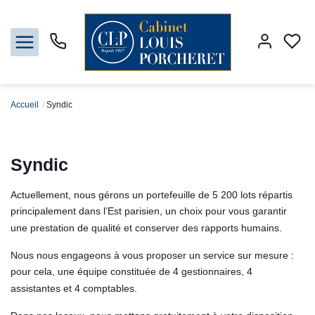
Accueil
Syndic
Acheter
Syndic
Louer
Actuellement, nous gérons un portefeuille de 5 200 lots répartis
principalement dans l’Est parisien, un choix pour vous garantir
une prestation de qualité et conserver des rapports humains.
Vendre
Nous nous engageons à vous proposer un service sur mesure :
pour cela, une équipe constituée de 4 gestionnaires, 4
Gestion
assistantes et 4 comptables.