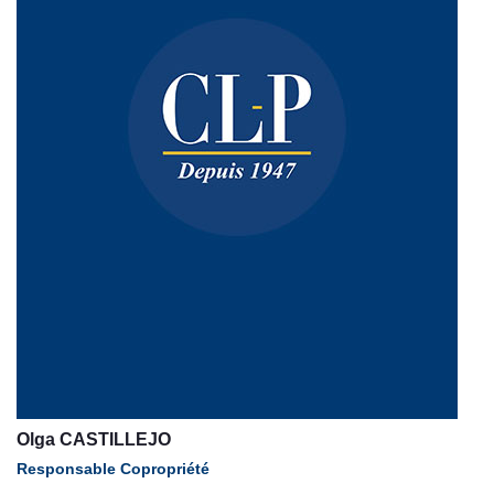
Olga CASTILLEJO
Responsable Copropriété