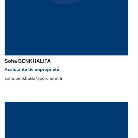
Soha BENKHALIFA
Assistante de copropriété
soha.benkhalifa@porcheret.fr