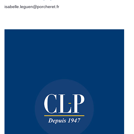
isabelle.leguen@porcheret.fr