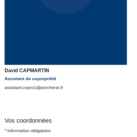
David CAPMARTIN
Assistant de copropriété
assistant.copro1@porcheret.fr
Vos coordonnées
* Information obligatoire