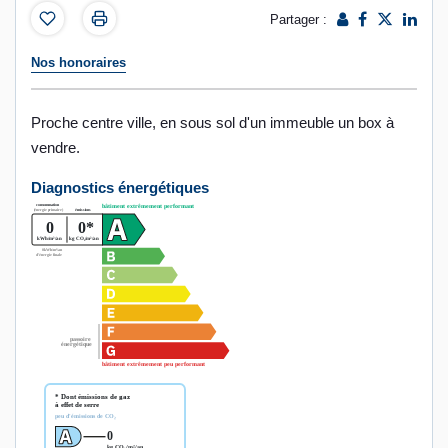
Partager :
Nos honoraires
Proche centre ville, en sous sol d'un immeuble un box à
vendre.
Diagnostics énergétiques