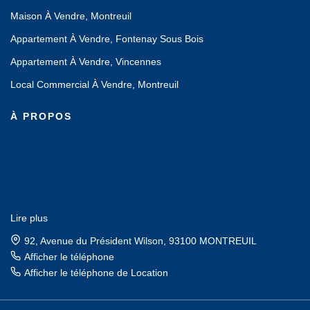
Maison À Vendre, Montreuil
Appartement À Vendre, Fontenay Sous Bois
Appartement À Vendre, Vincennes
Local Commercial À Vendre, Montreuil
À PROPOS
Lire plus
92, Avenue du Président Wilson, 93100 MONTREUIL
Afficher le téléphone
Afficher le téléphone de Location