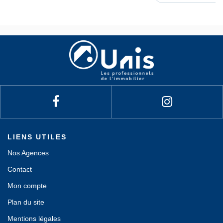
LIENS UTILES
Nos Agences
Contact
Mon compte
Plan du site
Mentions légales