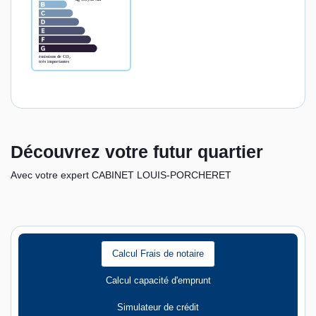
Découvrez votre futur quartier
Avec votre expert CABINET LOUIS-PORCHERET
Calcul Frais de notaire
Calcul capacité d'emprunt
Simulateur de crédit