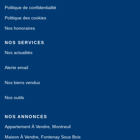
Politique de confidentialité
Politique des cookies
Nos honoraires
NOS SERVICES
Nos actualités
Alerte email
Nos biens vendus
Nos outils
NOS ANNONCES
Appartement À Vendre, Montreuil
Maison À Vendre, Fontenay Sous Bois