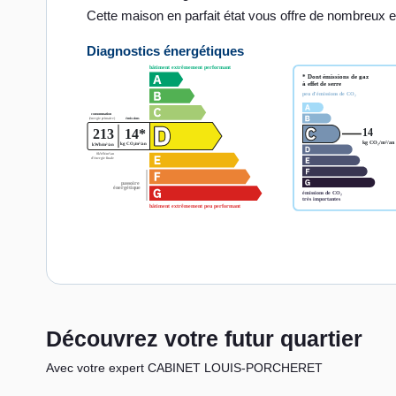
Cette maison en parfait état vous offre de nombreux 
Diagnostics énergétiques
Découvrez votre futur quartier
Avec votre expert CABINET LOUIS-PORCHERET