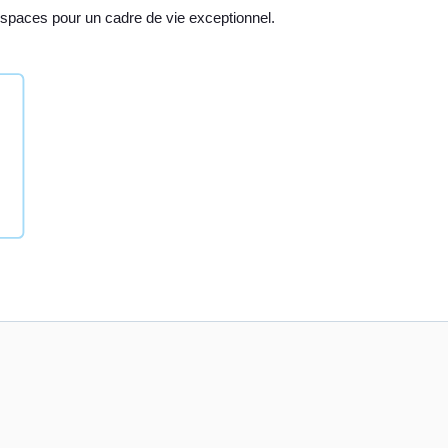
espaces pour un cadre de vie exceptionnel.