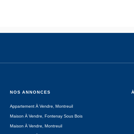
NOS ANNONCES
Appartement À Vendre, Montreuil
Maison À Vendre, Fontenay Sous Bois
Maison À Vendre, Montreuil