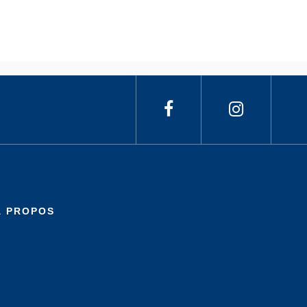
À PROPOS