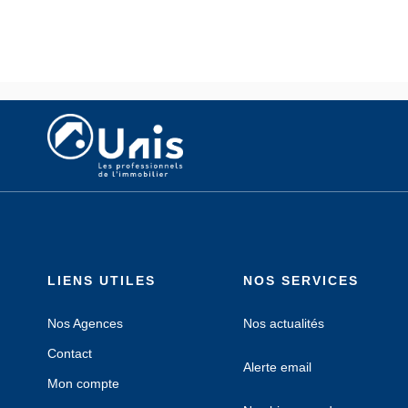
LIENS UTILES
NOS SERVICES
Nos Agences
Nos actualités
Contact
Alerte email
Mon compte