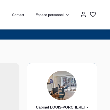
Espace personnel
Contact
Cabinet LOUIS-PORCHERET -