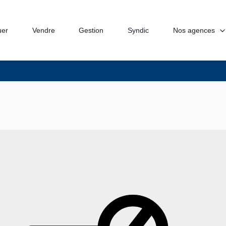
Nos agences
uer
Vendre
Gestion
Syndic