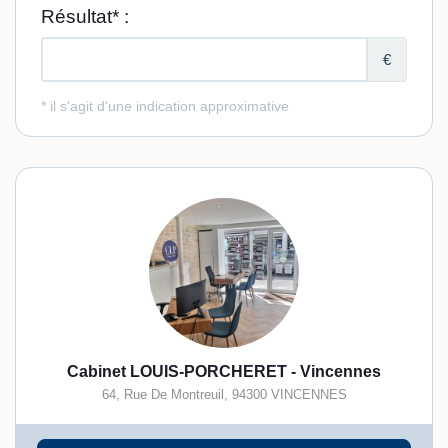
Cabinet LOUIS-PORCHERET - Vincennes
64, Rue De Montreuil
,
94300
VINCENNES