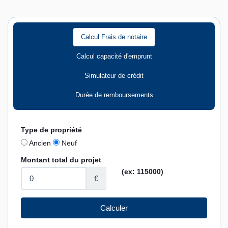
Calcul Frais de notaire
Calcul capacité d'emprunt
Simulateur de crédit
Durée de remboursements