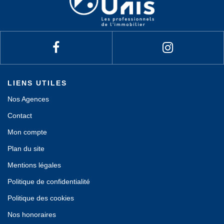
LIENS UTILES
Nos Agences
Contact
Mon compte
Plan du site
Mentions légales
Politique de confidentialité
Politique des cookies
Nos honoraires