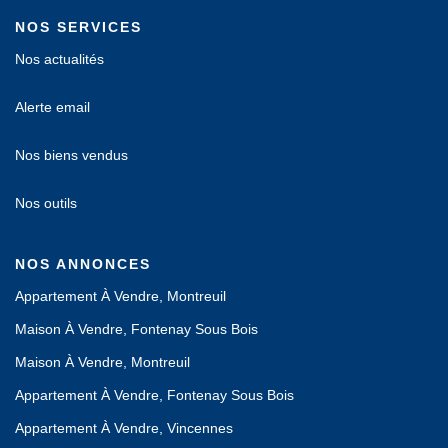
NOS SERVICES
Nos actualités
Alerte email
Nos biens vendus
Nos outils
NOS ANNONCES
Appartement À Vendre, Montreuil
Maison À Vendre, Fontenay Sous Bois
Maison À Vendre, Montreuil
Appartement À Vendre, Fontenay Sous Bois
Appartement À Vendre, Vincennes