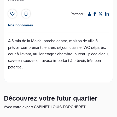
Partager :
Nos honoraires
A 5 min de la Mairie, proche centre, maison de ville à
prévoir comprenant : entrée, séjour, cuisine, WC séparés,
cour à l'avant, au 1er étage : chambre, bureau, pièce d'eau,
cave en sous-sol, travaux important à prévoir, très bon
potentiel.
Découvrez votre futur quartier
Avec votre expert CABINET LOUIS-PORCHERET