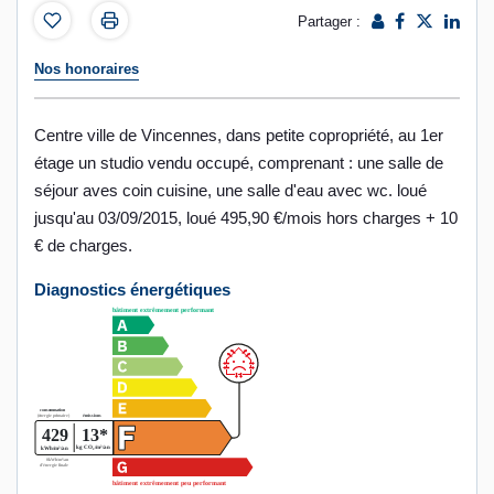
Partager :
Nos honoraires
Centre ville de Vincennes, dans petite copropriété, au 1er
étage un studio vendu occupé, comprenant : une salle de
séjour aves coin cuisine, une salle d'eau avec wc. loué
jusqu'au 03/09/2015, loué 495,90 €/mois hors charges + 10
€ de charges.
Diagnostics énergétiques