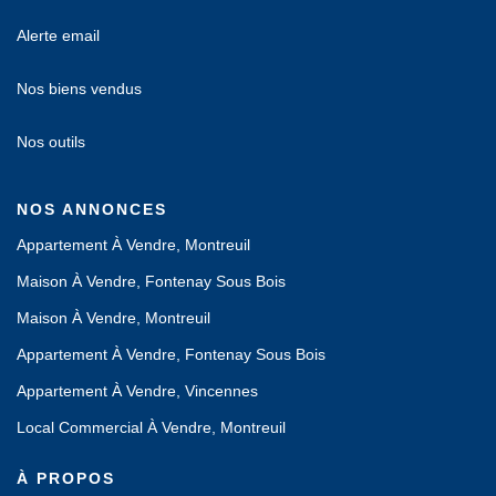
Alerte email
Nos biens vendus
Nos outils
NOS ANNONCES
Appartement À Vendre, Montreuil
Maison À Vendre, Fontenay Sous Bois
Maison À Vendre, Montreuil
Appartement À Vendre, Fontenay Sous Bois
Appartement À Vendre, Vincennes
Local Commercial À Vendre, Montreuil
À PROPOS