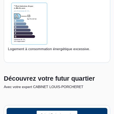
Logement à consommation énergétique excessive.
Découvrez votre futur quartier
Avec votre expert CABINET LOUIS-PORCHERET