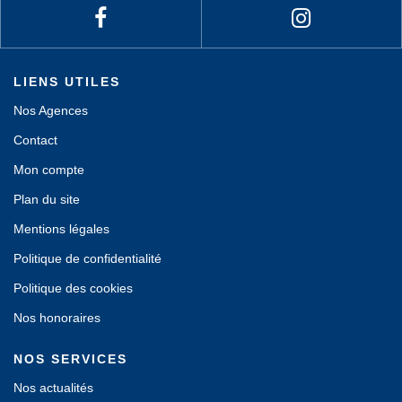
LIENS UTILES
Nos Agences
Contact
Mon compte
Plan du site
Mentions légales
Politique de confidentialité
Politique des cookies
Nos honoraires
NOS SERVICES
Nos actualités