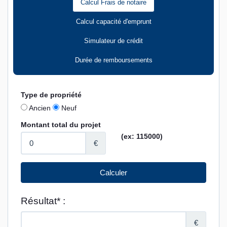
Calcul Frais de notaire
Calcul capacité d'emprunt
Simulateur de crédit
Durée de remboursements