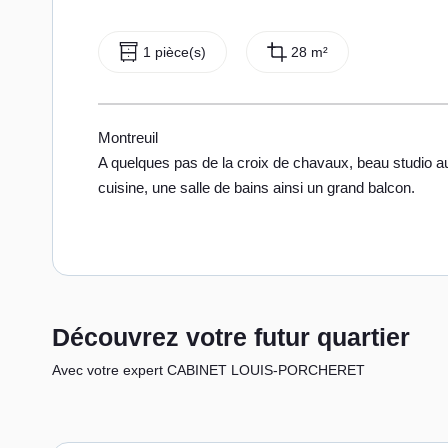
1 pièce(s)
28 m²
Montreuil
A quelques pas de la croix de chavaux, beau studio a
cuisine, une salle de bains ainsi un grand balcon.
Découvrez votre futur quartier
Avec votre expert CABINET LOUIS-PORCHERET