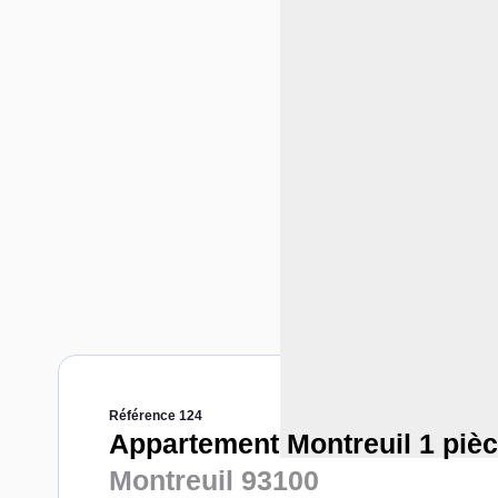
Référence 124
Appartement Montreuil 1 pièc
Montreuil 93100