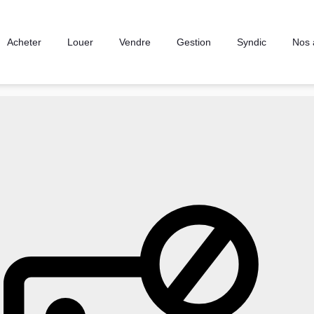
Acheter
Louer
Vendre
Gestion
Syndic
Nos 