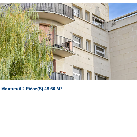
ontreuil 2 Pièce(s) 48.60 M2