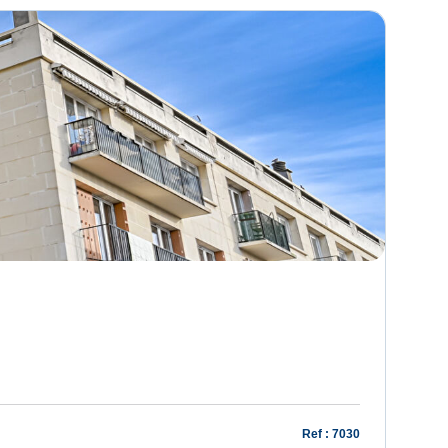
Ref : 7030