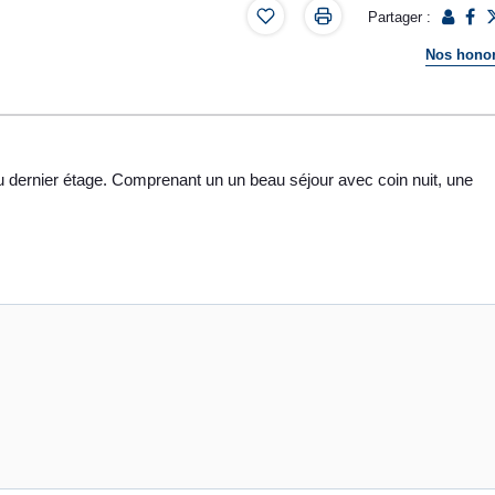
Partager :
Nos honor
u dernier étage. Comprenant un un beau séjour avec coin nuit, une