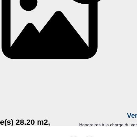
Ve
e(s) 28.20 m2,
Honoraires à la charge du ve