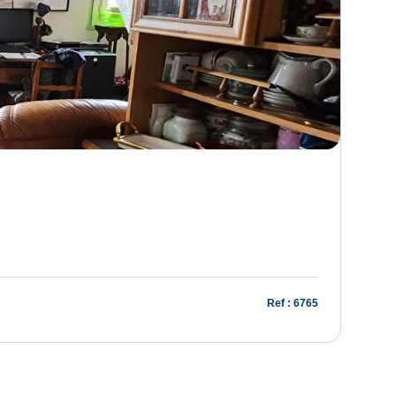
Ref : 6765