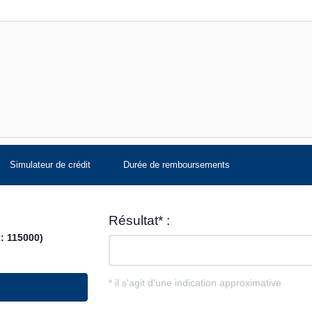
Simulateur de crédit
Durée de remboursements