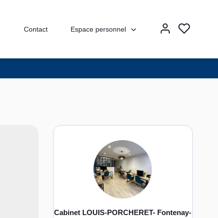
Espace personnel
Contact
Cabinet LOUIS-PORCHERET- Fontenay-