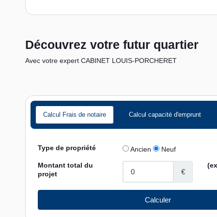
Découvrez votre futur quartier
Avec votre expert CABINET LOUIS-PORCHERET
Calcul Frais de notaire
Calcul capacité d'emprunt