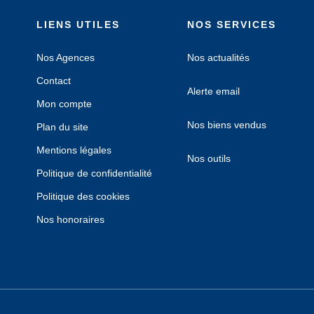
LIENS UTILES
NOS SERVICES
Nos Agences
Nos actualités
Contact
Alerte email
Mon compte
Nos biens vendus
Plan du site
Mentions légales
Nos outils
Politique de confidentialité
Politique des cookies
Nos honoraires