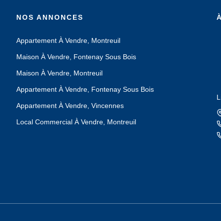
NOS ANNONCES
Appartement À Vendre, Montreuil
Maison À Vendre, Fontenay Sous Bois
Maison À Vendre, Montreuil
Appartement À Vendre, Fontenay Sous Bois
L
Appartement À Vendre, Vincennes
Local Commercial À Vendre, Montreuil