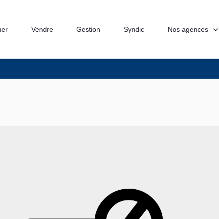
Nos agences
uer
Vendre
Gestion
Syndic