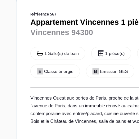
Référence 567
Appartement Vincennes 1 piè
Vincennes 94300
1 Salle(s) de bain
1 pièce(s)
E
Classe énergie
B
Emission GES
Vincennes Ouest aux portes de Paris, proche de la st
l'avenue de Paris, dans un immeuble rénové au calme 
contemporaine avec entrée/placard, cuisine ouverte su
Bois et le Château de Vincennes, salle de bains et w.