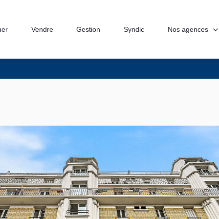
Nos agences
uer
Vendre
Gestion
Syndic