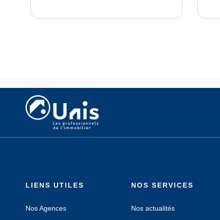
LIENS UTILES
NOS SERVICES
Nos Agences
Nos actualités