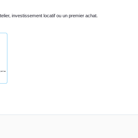
elier, investissement locatif ou un premier achat.