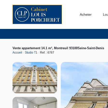
Acheter
Lo
Vente appartement 14.1 m², Montreuil 93100Seine-Saint-Denis
Accueil
Studio T1
Ref. : 6767