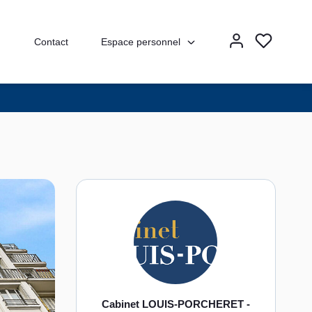
Espace personnel
Contact
Cabinet LOUIS-PORCHERET -