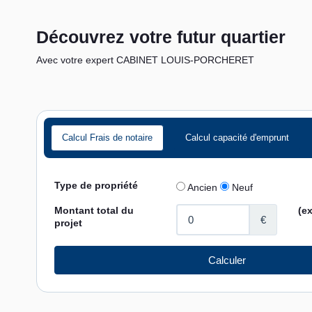
Découvrez votre futur quartier
Avec votre expert CABINET LOUIS-PORCHERET
Calcul Frais de notaire
Calcul capacité d'emprunt