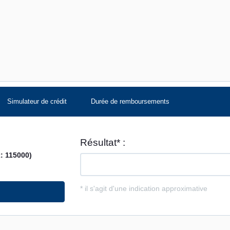
Simulateur de crédit
Durée de remboursements