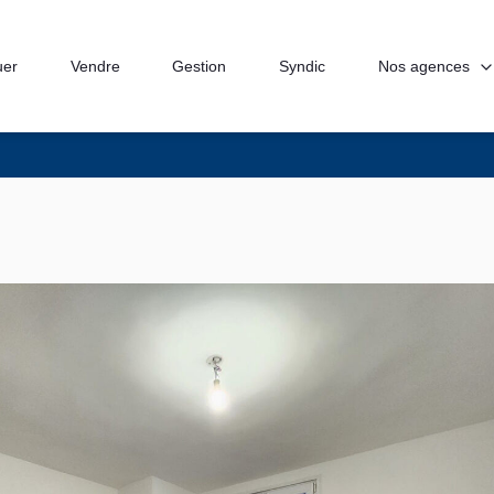
Nos agences
uer
Vendre
Gestion
Syndic