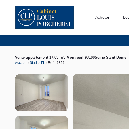
Acheter
Lo
Vente appartement 17.05 m², Montreuil 93100Seine-Saint-Denis
Accueil
Studio T1
Ref. : 6856