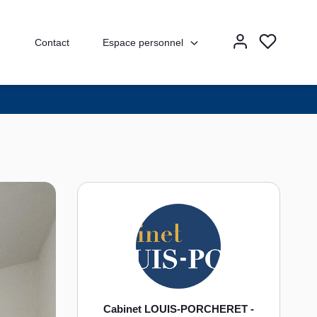
Espace personnel
Contact
Cabinet LOUIS-PORCHERET -