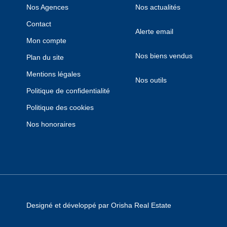
Nos Agences
Nos actualités
Contact
Alerte email
Mon compte
Nos biens vendus
Plan du site
Mentions légales
Nos outils
Politique de confidentialité
Politique des cookies
Nos honoraires