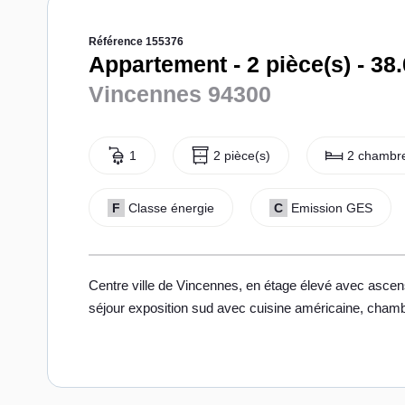
Référence 155376
Appartement - 2 pièce(s) - 38
Vincennes 94300
1
2 pièce(s)
2 chambre
F
Classe énergie
C
Emission GES
Centre ville de Vincennes, en étage élevé avec ascen
séjour exposition sud avec cuisine américaine, chambr