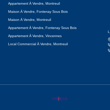
Appartement À Vendre, Montreuil
Maison À Vendre, Fontenay Sous Bois
Maison À Vendre, Montreuil
Appartement À Vendre, Fontenay Sous Bois
L
Appartement À Vendre, Vincennes
Local Commercial À Vendre, Montreuil
L