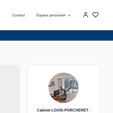
Espace personnel
Contact
Cabinet LOUIS-PORCHERET -