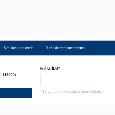
Simulateur de crédit
Durée de remboursements