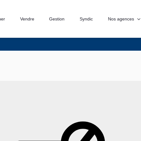
Nos agences
uer
Vendre
Gestion
Syndic