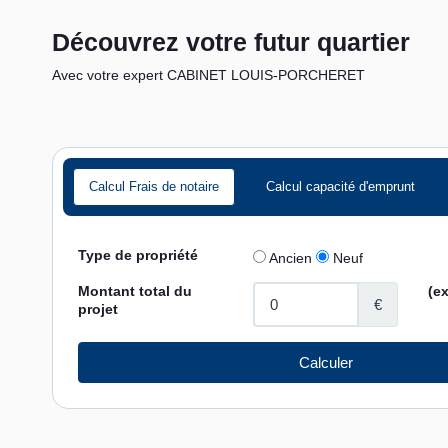
Découvrez votre futur quartier
Avec votre expert CABINET LOUIS-PORCHERET
Calcul Frais de notaire
Calcul capacité d'emprunt