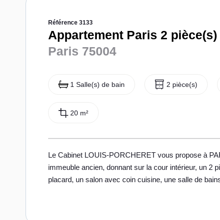
Référence 3133
Appartement Paris 2 pièce(s)
Paris 75004
1 Salle(s) de bain
2 pièce(s)
20 m²
Le Cabinet LOUIS-PORCHERET vous propose à PARIS 4
immeuble ancien, donnant sur la cour intérieur, un 2 
placard, un salon avec coin cuisine, une salle de b