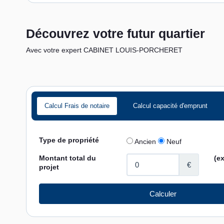
Découvrez votre futur quartier
Avec votre expert CABINET LOUIS-PORCHERET
Calcul Frais de notaire
Calcul capacité d'emprunt