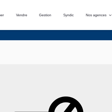
Nos agences
uer
Vendre
Gestion
Syndic