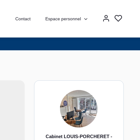
Espace personnel
Contact
Cabinet LOUIS-PORCHERET -