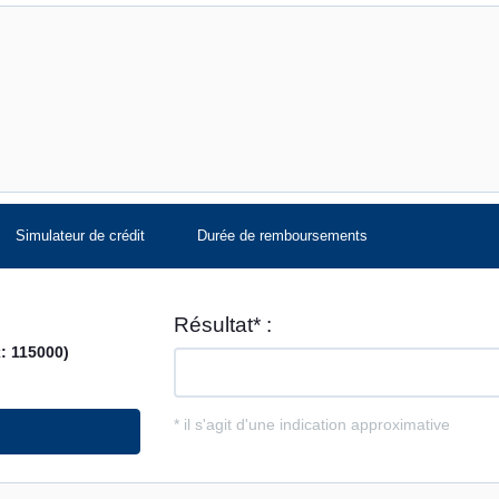
Simulateur de crédit
Durée de remboursements