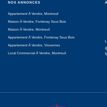
NOS ANNONCES
Appartement À Vendre, Montreuil
Maison À Vendre, Fontenay Sous Bois
Maison À Vendre, Montreuil
Appartement À Vendre, Fontenay Sous Bois
L
Appartement À Vendre, Vincennes
Local Commercial À Vendre, Montreuil