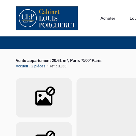
Acheter
Lo
Vente appartement 20.61 m², Paris 75004Paris
Accueil
2 pièces
Ref. : 3133