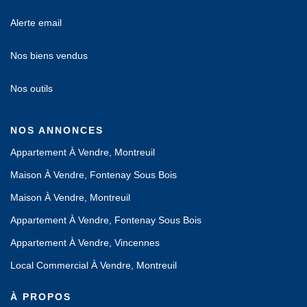
Alerte email
Nos biens vendus
Nos outils
NOS ANNONCES
Appartement À Vendre, Montreuil
Maison À Vendre, Fontenay Sous Bois
Maison À Vendre, Montreuil
Appartement À Vendre, Fontenay Sous Bois
Appartement À Vendre, Vincennes
Local Commercial À Vendre, Montreuil
À PROPOS