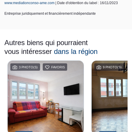
www.mediationconso-ame.com
| Date d'obtention du label : 16/11/2023
Entreprise juridiquement et financièrement indépendante
Autres biens qui pourraient
vous intéresser
dans la région
3 PHOTO(S)
FAVORIS
9 PHOTO(S)