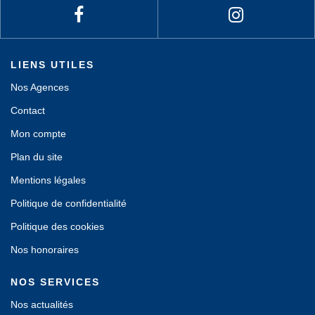
LIENS UTILES
Nos Agences
Contact
Mon compte
Plan du site
Mentions légales
Politique de confidentialité
Politique des cookies
Nos honoraires
NOS SERVICES
Nos actualités