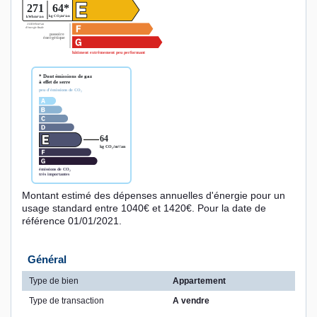
Montant estimé des dépenses annuelles d'énergie pour un
usage standard entre 1040€ et 1420€. Pour la date de
référence 01/01/2021.
Général
Type de bien
Appartement
Type de transaction
A vendre