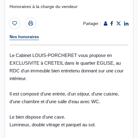
Honoraires à la charge du vendeur
Partager :
Nos honoraires
Le Cabinet LOUIS-PORCHERET vous propose en
EXCLUSIVITE à CRETEIL dans le quartier EGLISE, au
RDC d'un immeuble bien entretenu donnant sur une cour
intérieur.
Il est composé d'une entrée, d'un séjour, d'une cuisine,
d'une chambre et d'une salle d'eau avec WC.
Le bien dispose d'une cave.
Lumineux, double vitrage et parquet au sol.