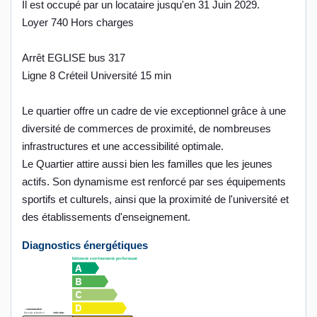
Il est occupé par un locataire jusqu'en 31 Juin 2029.
Loyer 740 Hors charges
Arrêt EGLISE bus 317
Ligne 8 Créteil Université 15 min
Le quartier offre un cadre de vie exceptionnel grâce à une
diversité de commerces de proximité, de nombreuses
infrastructures et une accessibilité optimale.
Le Quartier attire aussi bien les familles que les jeunes
actifs. Son dynamisme est renforcé par ses équipements
sportifs et culturels, ainsi que la proximité de l'université et
des établissements d'enseignement.
Diagnostics énergétiques