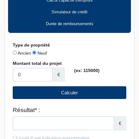
Calcul capacité d'emprunt
Simulateur de crédit
Durée de remboursements