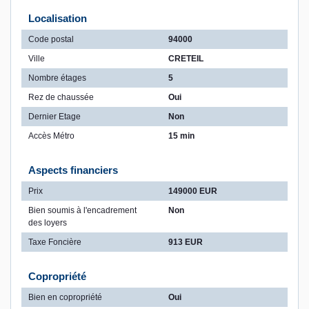
Localisation
Code postal
94000
Ville
CRETEIL
Nombre étages
5
Rez de chaussée
Oui
Dernier Etage
Non
Accès Métro
15 min
Aspects financiers
Prix
149000 EUR
Bien soumis à l'encadrement
Non
des loyers
Taxe Foncière
913 EUR
Copropriété
Bien en copropriété
Oui