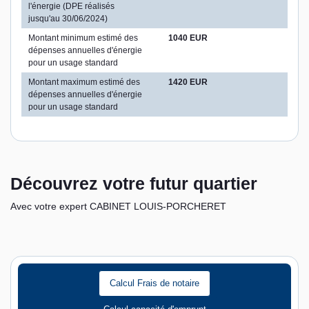
l'énergie (DPE réalisés
jusqu'au 30/06/2024)
Montant minimum estimé des
1040 EUR
dépenses annuelles d'énergie
pour un usage standard
Montant maximum estimé des
1420 EUR
dépenses annuelles d'énergie
pour un usage standard
Découvrez votre futur quartier
Avec votre expert CABINET LOUIS-PORCHERET
Calcul Frais de notaire