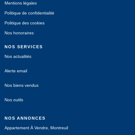
Mentions légales
Politique de confidentialité
Politique des cookies
Nos honoraires
NOS SERVICES
Nos actualités
Alerte email
Nos biens vendus
Nos outils
NOS ANNONCES
Appartement À Vendre, Montreuil