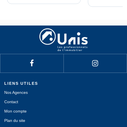
LIENS UTILES
Nos Agences
Contact
Mon compte
Plan du site