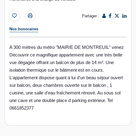
Partager :
Nos honoraires
A 300 mètres du métro "MAIRIE DE MONTREUIL" venez
Découvrir ce magnifique appartement avec une très belle
vue dégagée offrant un balcon de plus de 14 m². Une
isolation thermique sur le bâtiment est en cours.
L'appartement dispose quant à lui d'un beau séjour ouvert
sur balcon, deux chambres ouverte sur le balcon , 1
cuisine, une salle d'eau fraîchement rénové. Au sous sol
une cave et une double place d parking extérieur. Tel
0661852377