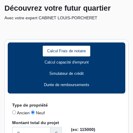
Découvrez votre futur quartier
Avec votre expert CABINET LOUIS-PORCHERET
Calcul Frais de notaire
Calcul capacité d'emprunt
Simulateur de crédit
Durée de remboursements