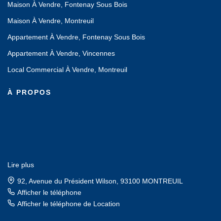
Maison À Vendre, Fontenay Sous Bois
Maison À Vendre, Montreuil
Appartement À Vendre, Fontenay Sous Bois
Appartement À Vendre, Vincennes
Local Commercial À Vendre, Montreuil
À PROPOS
Lire plus
92, Avenue du Président Wilson, 93100 MONTREUIL
Afficher le téléphone
Afficher le téléphone de Location