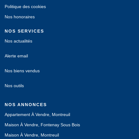
Politique des cookies
Nos honoraires
NOS SERVICES
Nos actualités
Alerte email
Nos biens vendus
Nos outils
NOS ANNONCES
Appartement À Vendre, Montreuil
Maison À Vendre, Fontenay Sous Bois
Maison À Vendre, Montreuil