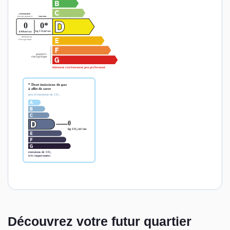
Découvrez votre futur quartier