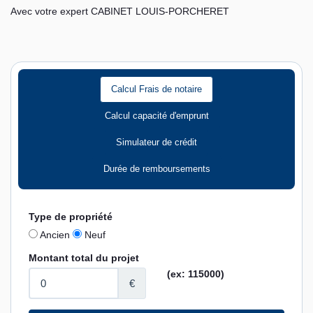
Avec votre expert CABINET LOUIS-PORCHERET
Calcul Frais de notaire
Calcul capacité d'emprunt
Simulateur de crédit
Durée de remboursements