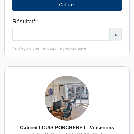
Cabinet LOUIS-PORCHERET - Vincennes