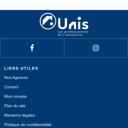
LIENS UTILES
Nos Agences
Contact
Mon compte
Plan du site
Mentions légales
Politique de confidentialité