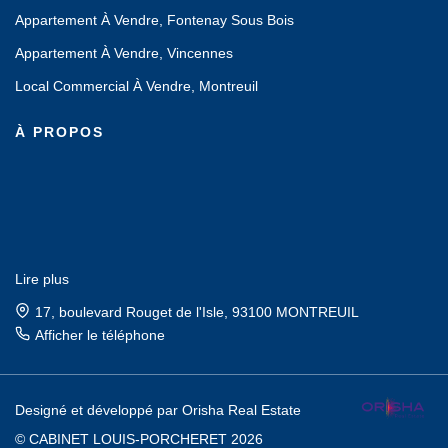
Appartement À Vendre, Fontenay Sous Bois
Appartement À Vendre, Vincennes
Local Commercial À Vendre, Montreuil
À PROPOS
Lire plus
17, boulevard Rouget de l'Isle, 93100 MONTREUIL
Afficher le téléphone
Designé et développé par Orisha Real Estate
© CABINET LOUIS-PORCHERET 2026