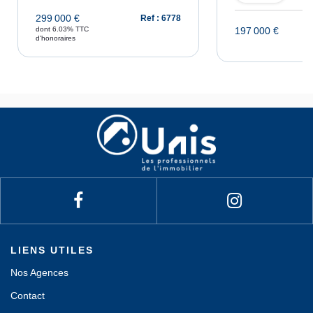
299 000 €
Ref : 6778
dont 6.03% TTC
197 000 €
d'honoraires
LIENS UTILES
Nos Agences
Contact