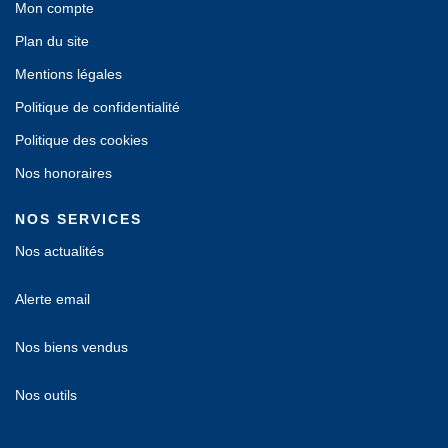
Mon compte
Plan du site
Mentions légales
Politique de confidentialité
Politique des cookies
Nos honoraires
NOS SERVICES
Nos actualités
Alerte email
Nos biens vendus
Nos outils