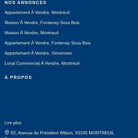
NOS ANNONCES
Appartement À Vendre, Montreuil
Maison À Vendre, Fontenay Sous Bois
Maison À Vendre, Montreuil
Appartement À Vendre, Fontenay Sous Bois
Appartement À Vendre, Vincennes
Local Commercial À Vendre, Montreuil
À PROPOS
Lire plus
92, Avenue du Président Wilson, 93100 MONTREUIL