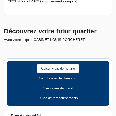
2021,2022 et 2023 (abonnement compris).
Découvrez votre futur quartier
Avec votre expert CABINET LOUIS-PORCHERET
Calcul Frais de notaire
Calcul capacité d'emprunt
Simulateur de crédit
Durée de remboursements