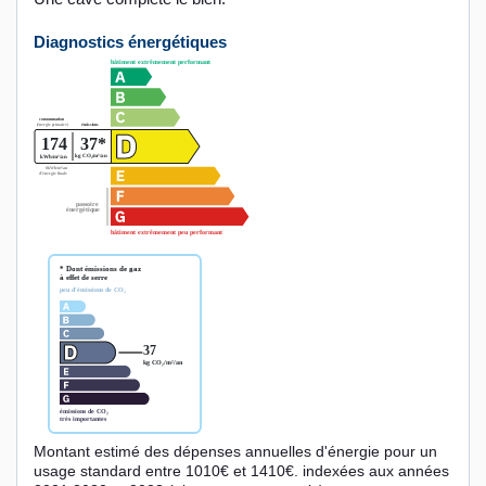
Diagnostics énergétiques
Montant estimé des dépenses annuelles d'énergie pour un
usage standard entre 1010€ et 1410€. indexées aux années