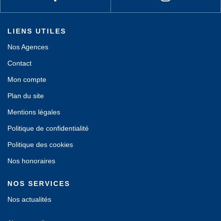
LIENS UTILES
Nos Agences
Contact
Mon compte
Plan du site
Mentions légales
Politique de confidentialité
Politique des cookies
Nos honoraires
NOS SERVICES
Nos actualités