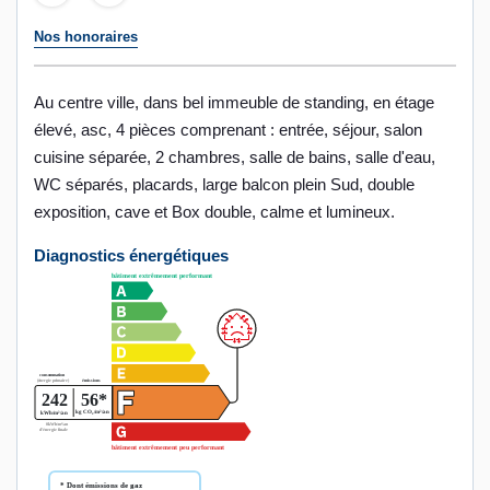
Nos honoraires
Au centre ville, dans bel immeuble de standing, en étage
élevé, asc, 4 pièces comprenant : entrée, séjour, salon
cuisine séparée, 2 chambres, salle de bains, salle d'eau,
WC séparés, placards, large balcon plein Sud, double
exposition, cave et Box double, calme et lumineux.
Diagnostics énergétiques