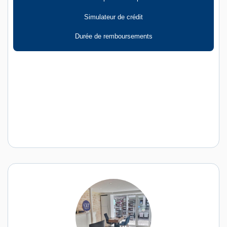
Simulateur de crédit
Durée de remboursements