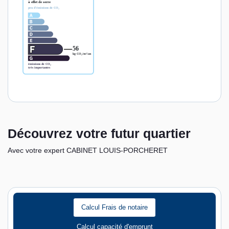
Découvrez votre futur quartier
Avec votre expert CABINET LOUIS-PORCHERET
Calcul Frais de notaire
Calcul capacité d'emprunt