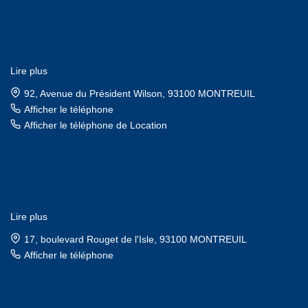
Lire plus
92, Avenue du Président Wilson, 93100 MONTREUIL
Afficher le téléphone
Afficher le téléphone de Location
Lire plus
17, boulevard Rouget de l'Isle, 93100 MONTREUIL
Afficher le téléphone