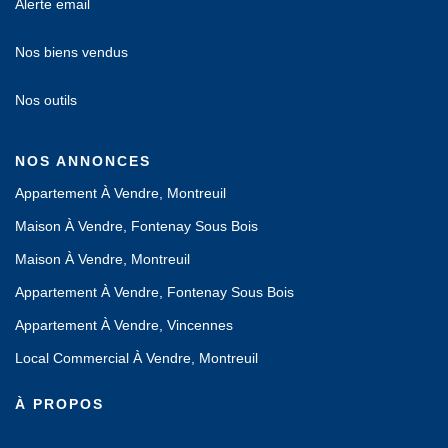
Alerte email
Nos biens vendus
Nos outils
NOS ANNONCES
Appartement À Vendre, Montreuil
Maison À Vendre, Fontenay Sous Bois
Maison À Vendre, Montreuil
Appartement À Vendre, Fontenay Sous Bois
Appartement À Vendre, Vincennes
Local Commercial À Vendre, Montreuil
À PROPOS