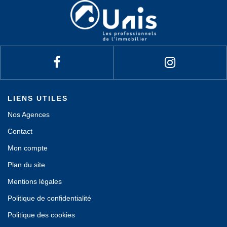
LIENS UTILES
Nos Agences
Contact
Mon compte
Plan du site
Mentions légales
Politique de confidentialité
Politique des cookies