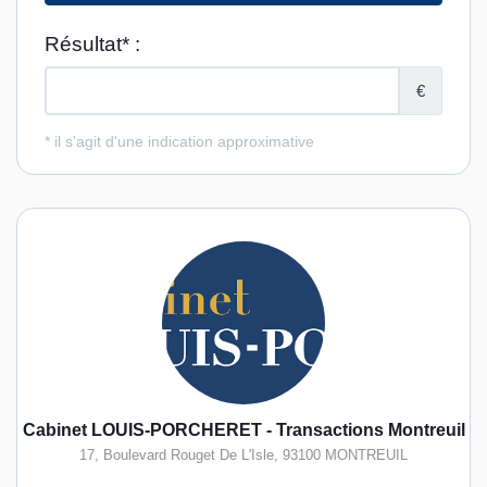
Cabinet LOUIS-PORCHERET - Transactions Montreuil
17, Boulevard Rouget De L'Isle
,
93100
MONTREUIL