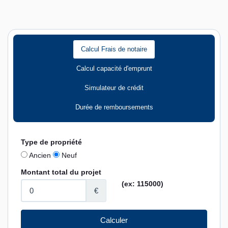
Calcul Frais de notaire
Calcul capacité d'emprunt
Simulateur de crédit
Durée de remboursements