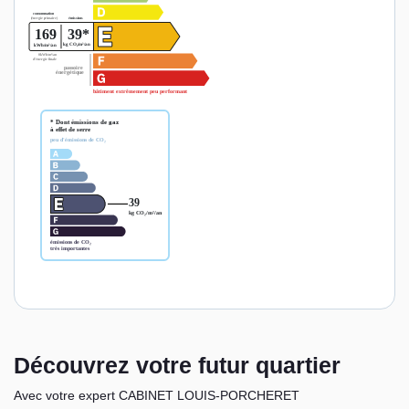
Découvrez votre futur quartier
Avec votre expert CABINET LOUIS-PORCHERET