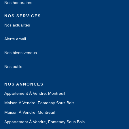
Nos honoraires
NOS SERVICES
Nos actualités
Alerte email
Nos biens vendus
Nos outils
NOS ANNONCES
Appartement À Vendre, Montreuil
Maison À Vendre, Fontenay Sous Bois
Maison À Vendre, Montreuil
Appartement À Vendre, Fontenay Sous Bois