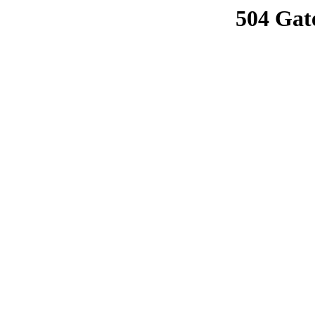
504 Gat