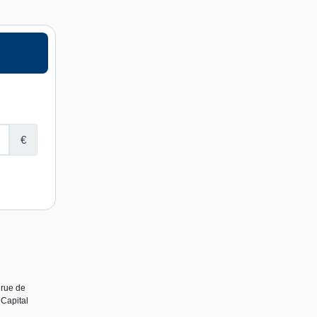
 rue de
Capital