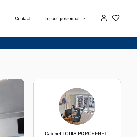
Espace personnel
Contact
Cabinet LOUIS-PORCHERET -