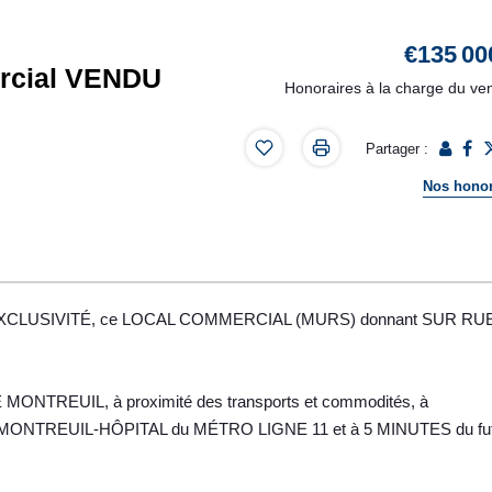
€135 00
rcial VENDU
Honoraires à la charge du ve
Partager :
Nos honor
EXCLUSIVITÉ, ce LOCAL COMMERCIAL (MURS) donnant SUR RUE
MONTREUIL, à proximité des transports et commodités, à
ONTREUIL-HÔPITAL du MÉTRO LIGNE 11 et à 5 MINUTES du fut