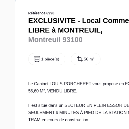
Référence 6990
EXCLUSIVITE - Local Comme
LIBRE à MONTREUIL,
Montreuil 93100
1 pièce(s)
56 m²
Le Cabinet LOUIS-PORCHERET vous propose en 
56,60 M², VENDU LIBRE.
Il est situé dans un SECTEUR EN PLEIN ESSOR DE 
SEULEMENT 9 MINUTES À PIED DE LA STATION M
TRAM en cours de construction.