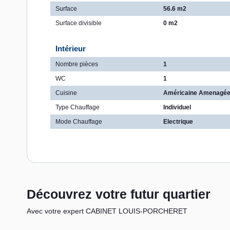
Surface
56.6 m2
Surface divisible
0 m2
Intérieur
Nombre pièces
1
WC
1
Cuisine
Américaine Amenagé
Type Chauffage
Individuel
Mode Chauffage
Electrique
Découvrez votre futur quartier
Avec votre expert CABINET LOUIS-PORCHERET