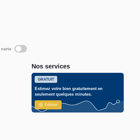
 carte
Nos services
GRATUIT
Estimez votre bien gratuitement en
seulement quelques minutes.
Estimer