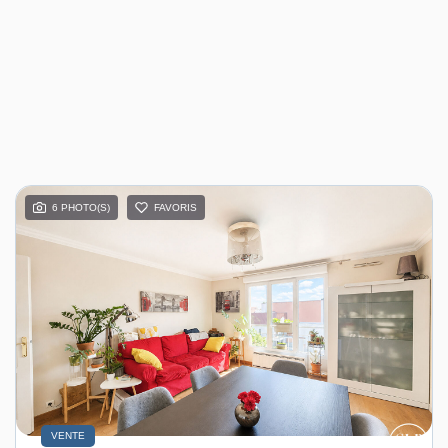
6 PHOTO(S)
FAVORIS
VENTE