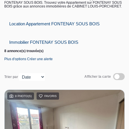
FONTENAY SOUS BOIS. Trouvez votre Appartement sur FONTENAY SOUS
BOIS grâce aux annonces immobilières de CABINET LOUIS-PORCHERET.
Contact
Location Appartement FONTENAY SOUS BOIS
Espace personnel
Immobilier FONTENAY SOUS BOIS
8 annonce(s) trouvée(s)
Plus d'options
Créer une alerte
Afficher la carte
Trier par
9 PHOTO(S)
FAVORIS