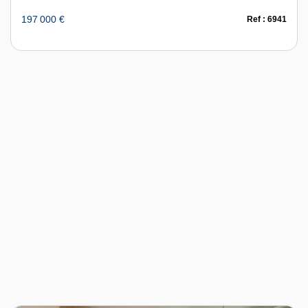
197 000 €
Ref : 6941