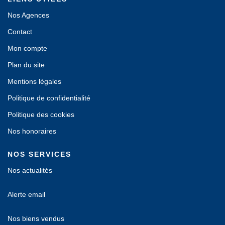
Nos Agences
Contact
Mon compte
Plan du site
Mentions légales
Politique de confidentialité
Politique des cookies
Nos honoraires
NOS SERVICES
Nos actualités
Alerte email
Nos biens vendus