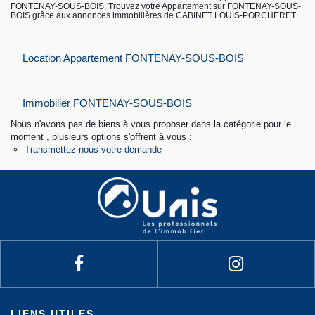
FONTENAY-SOUS-BOIS. Trouvez votre Appartement sur FONTENAY-SOUS-
BOIS grâce aux annonces immobilières de CABINET LOUIS-PORCHERET.
Contact
Location Appartement FONTENAY-SOUS-BOIS
Espace personnel
Immobilier FONTENAY-SOUS-BOIS
Nous n'avons pas de biens à vous proposer dans la catégorie pour le
moment , plusieurs options s'offrent à vous :
Transmettez-nous votre demande
LIENS UTILES