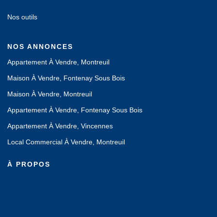
Nos outils
NOS ANNONCES
Appartement À Vendre, Montreuil
Maison À Vendre, Fontenay Sous Bois
Maison À Vendre, Montreuil
Appartement À Vendre, Fontenay Sous Bois
Appartement À Vendre, Vincennes
Local Commercial À Vendre, Montreuil
À PROPOS