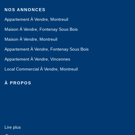
NOS ANNONCES
Appartement À Vendre, Montreuil
Maison À Vendre, Fontenay Sous Bois
Maison À Vendre, Montreuil
Appartement À Vendre, Fontenay Sous Bois
Appartement À Vendre, Vincennes
Local Commercial À Vendre, Montreuil
À PROPOS
Lire plus