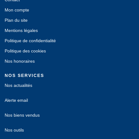
Mon compte
Plan du site
Mentions légales
Politique de confidentialité
Politique des cookies
Nos honoraires
NOS SERVICES
Nos actualités
Alerte email
Nos biens vendus
Nos outils