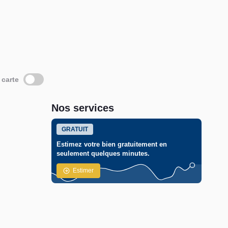
 carte
Nos services
GRATUIT
Estimez votre bien gratuitement en
seulement quelques minutes.
Estimer